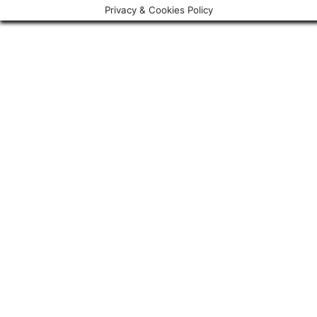
Privacy & Cookies Policy