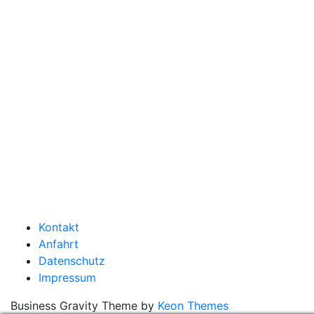
Kontakt
Anfahrt
Datenschutz
Impressum
Business Gravity Theme by
Keon Themes