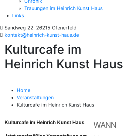
Chronik
Trauungen im Heinrich Kunst Haus
Links
Sandweg 22, 26215 Ofenerfeld
kontakt@heinrich-kunst-haus.de
Kulturcafe im
Heinrich Kunst Haus
Home
Veranstaltungen
Kulturcafe im Heinrich Kunst Haus
Kulturcafe im Heinrich Kunst Haus
WANN
Jetzt regelmäßige Veranstaltung am