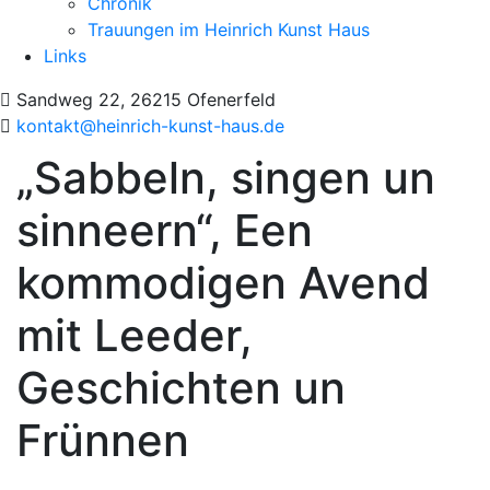
Chronik
Trauungen im Heinrich Kunst Haus
Links
Sandweg 22, 26215 Ofenerfeld
kontakt@heinrich-kunst-haus.de
„Sabbeln, singen un
sinneern“, Een
kommodigen Avend
mit Leeder,
Geschichten un
Frünnen