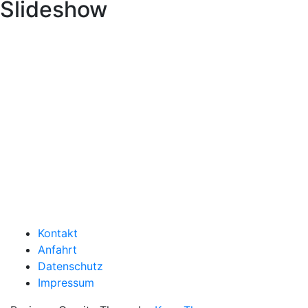
Slideshow
Kontakt
Anfahrt
Datenschutz
Impressum