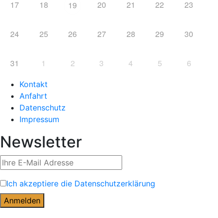
17
18
20
21
22
23
19
24
25
26
27
28
29
30
31
1
2
3
4
5
6
Kontakt
Anfahrt
Datenschutz
Impressum
Newsletter
Ich akzeptiere die Datenschutzerklärung