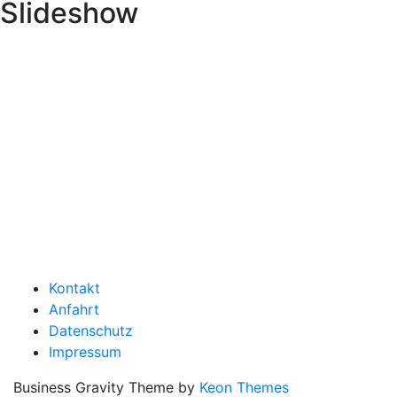
Slideshow
Kontakt
Anfahrt
Datenschutz
Impressum
Business Gravity Theme by
Keon Themes