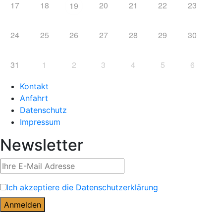
17
18
20
21
22
23
19
24
25
26
27
28
29
30
31
1
2
3
4
5
6
Kontakt
Anfahrt
Datenschutz
Impressum
Newsletter
Ich akzeptiere die Datenschutzerklärung