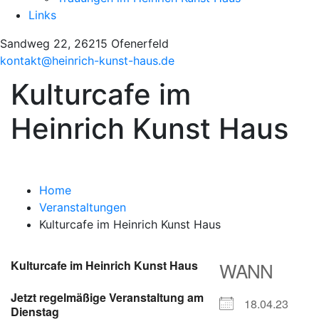
Links
Sandweg 22, 26215 Ofenerfeld
kontakt@heinrich-kunst-haus.de
Kulturcafe im
Heinrich Kunst Haus
Home
Veranstaltungen
Kulturcafe im Heinrich Kunst Haus
Kulturcafe im Heinrich Kunst Haus
WANN
Jetzt regelmäßige Veranstaltung am
18.04.23
Dienstag