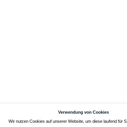
Verwendung von Cookies
Wir nutzen Cookies auf unserer Website, um diese laufend für S