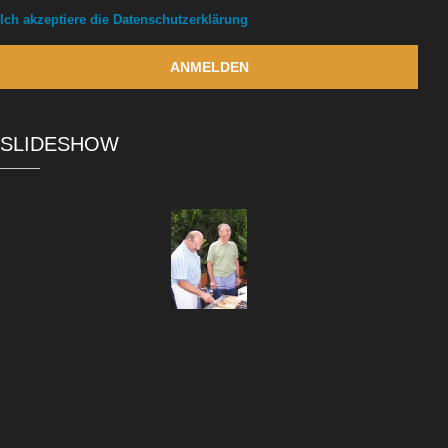
Ich akzeptiere die Datenschutzerklärung
SLIDESHOW