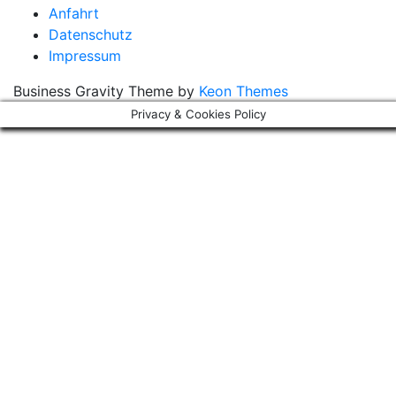
Anfahrt
Datenschutz
Impressum
Business Gravity Theme by
Keon Themes
Privacy & Cookies Policy