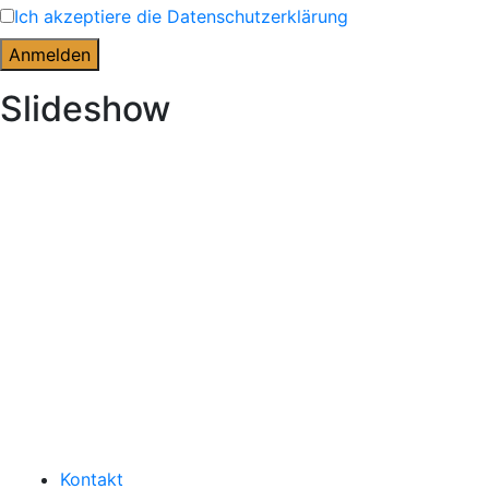
Ich akzeptiere die Datenschutzerklärung
Slideshow
Kontakt