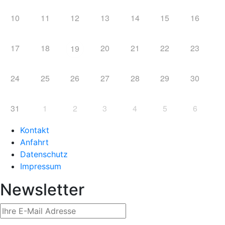
10
11
12
13
14
15
16
17
18
20
21
22
23
19
24
25
26
27
28
29
30
31
1
2
3
4
5
6
Kontakt
Anfahrt
Datenschutz
Impressum
Newsletter