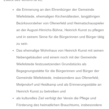
die Erinnerung an den Ehrenbürger der Gemeinde
Wiefelstede, ehemaligen Kirchenältesten, langjährigen
Bezirksvorsteher von Ofenerfeld und Heimatschauspieler
an der August-Hinrichs-Bühne, Heinrich Kunst zu pflegen
und in seinem Sinne für die Bürgerinnen und Bürger tätig
zu sein.
Das ehemalige Wohnhaus von Heinrich Kunst mit seinen
Nebengebäuden und einem noch mit der Gemeinde
Wiefelstede festzusetzenden Grundstücks als
Begegnungsstätte für die Bürgerinnen und Bürger der
Gemeinde Wiefelstede, insbesondere aus Ofenerfeld,
Metjendorf und Heidkamp und als Erinnerungsstätte an
Heinrich Kunst zu betreiben und
als kulturelles Ziel verfolgt der Verein die Pflege und
Förderung des heimatlichen Brauchtums, insbesondere