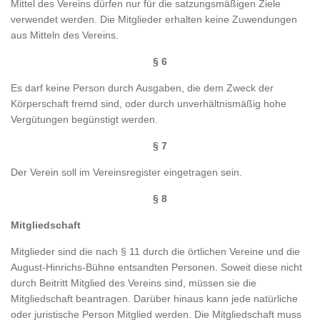
Mittel des Vereins dürfen nur für die satzungsmäßigen Ziele
verwendet werden. Die Mitglieder erhalten keine Zuwendungen
aus Mitteln des Vereins.
§ 6
Es darf keine Person durch Ausgaben, die dem Zweck der
Körperschaft fremd sind, oder durch unverhältnismäßig hohe
Vergütungen begünstigt werden.
§ 7
Der Verein soll im Vereinsregister eingetragen sein.
§ 8
Mitgliedschaft
Mitglieder sind die nach § 11 durch die örtlichen Vereine und die
August-Hinrichs-Bühne entsandten Personen. Soweit diese nicht
durch Beitritt Mitglied des Vereins sind, müssen sie die
Mitgliedschaft beantragen. Darüber hinaus kann jede natürliche
oder juristische Person Mitglied werden. Die Mitgliedschaft muss