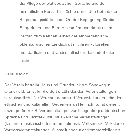
die Pflege der plattdeutschen Sprache und der
heimatlichen Kunst. Er möchte durch den Betrieb der
Begegnungsstätte einen Ort der Begegnung für die
Bürgerinnen und Bürger schaffen und damit einen
Beitrag zum Kennen lernen der ammerländisch-
oldenburgischen Landschaft mit ihren kulturellen,
mundartlichen und landschaftlichen Besonderheiten
leisten.
Daraus folgt:
Der Verein betreibt Haus und Grundstück am Sandweg in
Ofenerfeld. Er ist für die dort stattfindenden Veranstaltungen
verantwortlich. Der Vereine organisiert Veranstaltungen, die dem
ethischen und kulturellen Gedenken an Heinrich Kunst dienen,
dazu gehören z.B. Veranstaltungen zur Pflege der plattdeutschen
Sprache und Dichterkunst, musikalische Veranstaltungen
(kammermusikalische Instrumentalmusik, Volksmusik, Volkstanz),
Vortragsveranstaltungen, Ausstellungen nichtkommerzieller Art.