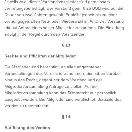
Jeweils zwei dieser Vorstandsmitglieder sind gemeinsam
vertretungsberechtigt. Der Vorstand gem. § 26 BGB wird auf die
Dauer von zwei Jahren gewählt. Er bleibt jedoch bis zu einer
ordnungsgemäßen Neu- oder Wiederwahl im Amt. Der Vorstand
tritt auf Antrag eines seiner Mitglieder zusammen. Die Einladung
erfolgt in der Regel durch den Vorsitzenden.
§ 13
Rechte und Pflichten der Mitglieder
Die Mitglieder sind berechtigt, an allen angebotenen
Veranstaltungen des Vereins teilzunehmen. Sie haben darüber
hinaus das Recht, gegenüber dem Vorstand und der
Mitgliederversammlung Anträge zu stellen. Auf der
Mitgliederversammlung kann das Stimmrecht nur persönlich
ausgeübt werden. Die Mitglieder sind verpflichtet, die Ziele des
Vereins zu unterstützen.
§ 14
Auflösung des Vereins