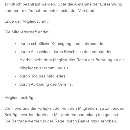
schriftlich beantragt werden. Über die Annahme der Entsendung
und über die Aufnahme entscheidet der Vorstand.
Ende der Mitgliedschaft:
Die Mitgliedschaft endet
durch schriftliche Kündigung zum Jahresende
durch Ausschluss durch Beschluss des Vorstandes.
Hierbei steht dem Mitglied das Recht der Berufung an die
Mitgliederversammlung zu
durch Tod des Mitgliedes
durch Auflösung des Vereins.
Mitgliedsbeiträge:
Die Höhe und die Fälligkeit der von den Mitgliedern zu zahlenden
Beiträge werden durch die Mitgliederversammlung festgesetzt.
Die Beiträge werden in der Regel durch Bankeinzug erhoben.