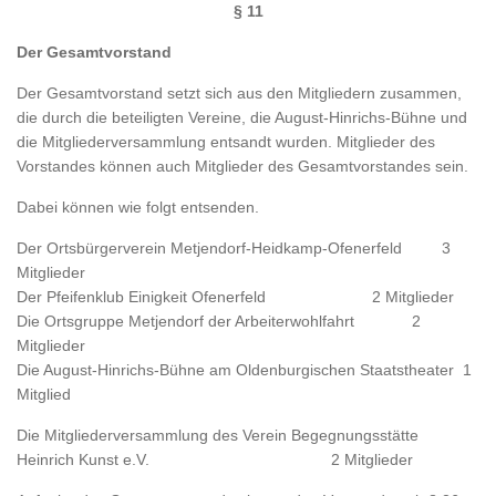
§ 11
Der Gesamtvorstand
Der Gesamtvorstand setzt sich aus den Mitgliedern zusammen,
die durch die beteiligten Vereine, die August-Hinrichs-Bühne und
die Mitgliederversammlung entsandt wurden. Mitglieder des
Vorstandes können auch Mitglieder des Gesamtvorstandes sein.
Dabei können wie folgt entsenden.
Der Ortsbürgerverein Metjendorf-Heidkamp-Ofenerfeld 3
Mitglieder
Der Pfeifenklub Einigkeit Ofenerfeld 2 Mitglieder
Die Ortsgruppe Metjendorf der Arbeiterwohlfahrt 2
Mitglieder
Die August-Hinrichs-Bühne am Oldenburgischen Staatstheater 1
Mitglied
Die Mitgliederversammlung des Verein Begegnungsstätte
Heinrich Kunst e.V. 2 Mitglieder