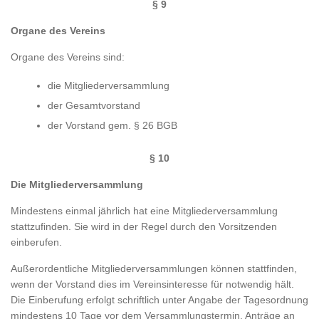
§ 9
Organe des Vereins
Organe des Vereins sind:
die Mitgliederversammlung
der Gesamtvorstand
der Vorstand gem. § 26 BGB
§ 10
Die Mitgliederversammlung
Mindestens einmal jährlich hat eine Mitgliederversammlung
stattzufinden. Sie wird in der Regel durch den Vorsitzenden
einberufen.
Außerordentliche Mitgliederversammlungen können stattfinden,
wenn der Vorstand dies im Vereinsinteresse für notwendig hält.
Die Einberufung erfolgt schriftlich unter Angabe der Tagesordnung
mindestens 10 Tage vor dem Versammlungstermin. Anträge an