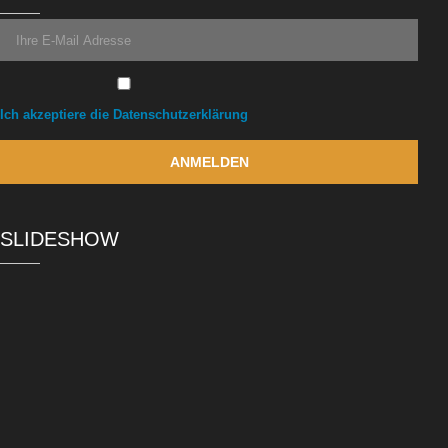
Ich akzeptiere die Datenschutzerklärung
SLIDESHOW