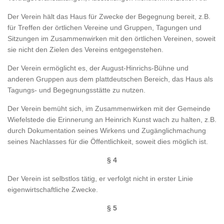
Der Verein hält das Haus für Zwecke der Begegnung bereit, z.B.
für Treffen der örtlichen Vereine und Gruppen, Tagungen und
Sitzungen im Zusammenwirken mit den örtlichen Vereinen, soweit
sie nicht den Zielen des Vereins entgegenstehen.
Der Verein ermöglicht es, der August-Hinrichs-Bühne und
anderen Gruppen aus dem plattdeutschen Bereich, das Haus als
Tagungs- und Begegnungsstätte zu nutzen.
Der Verein bemüht sich, im Zusammenwirken mit der Gemeinde
Wiefelstede die Erinnerung an Heinrich Kunst wach zu halten, z.B.
durch Dokumentation seines Wirkens und Zugänglichmachung
seines Nachlasses für die Öffentlichkeit, soweit dies möglich ist.
§ 4
Der Verein ist selbstlos tätig, er verfolgt nicht in erster Linie
eigenwirtschaftliche Zwecke.
§ 5