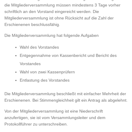
die Mitgliederversammlung müssen mindestens 3 Tage vorher
schriftlich an den Vorstand eingereicht werden. Die
Mitgliederversammlung ist ohne Rücksicht auf die Zahl der
Erschienenen beschlussfähig.
Die Mitgliederversammlung hat folgende Aufgaben
Wahl des Vorstandes
Entgegennahme von Kassenbericht und Bericht des
Vorstandes
Wahl von zwei Kassenprüfern
Entlastung des Vorstandes
Die Mitgliederversammlung beschließt mit einfacher Mehrheit der
Erschienenen. Bei Stimmengleichheit gilt ein Antrag als abgelehnt.
Von der Mitgliederversammlung ist eine Niederschrift
anzufertigen, sie ist vom Versammlungsleiter und dem
Protokollführer zu unterschreiben.