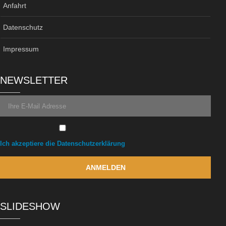
Anfahrt
Datenschutz
Impressum
NEWSLETTER
Ich akzeptiere die Datenschutzerklärung
SLIDESHOW