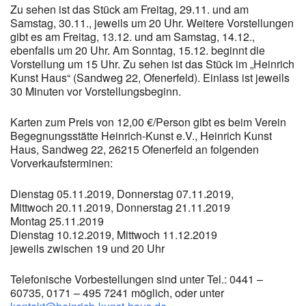
Zu sehen ist das Stück am Freitag, 29.11. und am
Samstag, 30.11., jeweils um 20 Uhr. Weitere Vorstellungen
gibt es am Freitag, 13.12. und am Samstag, 14.12.,
ebenfalls um 20 Uhr. Am Sonntag, 15.12. beginnt die
Vorstellung um 15 Uhr. Zu sehen ist das Stück im „Heinrich
Kunst Haus“ (Sandweg 22, Ofenerfeld). Einlass ist jeweils
30 Minuten vor Vorstellungsbeginn.
Karten zum Preis von 12,00 €/Person gibt es beim Verein
Begegnungsstätte Heinrich-Kunst e.V., Heinrich Kunst
Haus, Sandweg 22, 26215 Ofenerfeld an folgenden
Vorverkaufsterminen:
Dienstag 05.11.2019, Donnerstag 07.11.2019,
Mittwoch 20.11.2019, Donnerstag 21.11.2019
Montag 25.11.2019
Dienstag 10.12.2019, Mittwoch 11.12.2019
jeweils zwischen 19 und 20 Uhr
Telefonische Vorbestellungen sind unter Tel.: 0441 –
60735, 0171 – 495 7241 möglich, oder unter