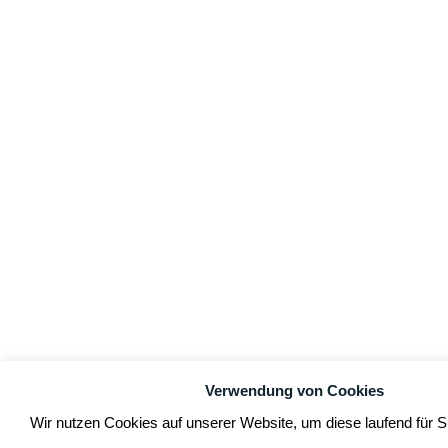
Verwendung von Cookies
Wir nutzen Cookies auf unserer Website, um diese laufend für S